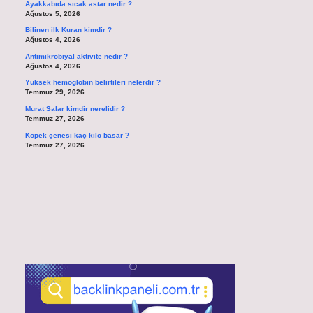
Ayakkabıda sıcak astar nedir ?
Ağustos 5, 2026
Bilinen ilk Kuran kimdir ?
Ağustos 4, 2026
Antimikrobiyal aktivite nedir ?
Ağustos 4, 2026
Yüksek hemoglobin belirtileri nelerdir ?
Temmuz 29, 2026
Murat Salar kimdir nerelidir ?
Temmuz 27, 2026
Köpek çenesi kaç kilo basar ?
Temmuz 27, 2026