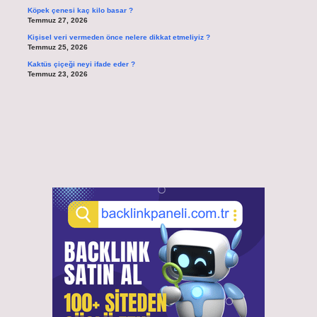
Köpek çenesi kaç kilo basar ?
Temmuz 27, 2026
Kişisel veri vermeden önce nelere dikkat etmeliyiz ?
Temmuz 25, 2026
Kaktüs çiçeği neyi ifade eder ?
Temmuz 23, 2026