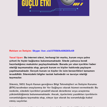
Reklam ve İletişim:
Skype: live:.cid.575569c608265c69
Yasal Uyarı:
Bu internet sitesi, herhangi bir marka, kurum veya şahıs
şirketi ile hiçbir bağlantısı bulunmamaktadır. Sitede yalnızca kendi
hazırladığımız makaleler paylaşılmaktadır. Burada yer alan içerikler haber
niteliği taşımamakta olup, gerçek kurum ve kişiler hakkında paylaşım
yapılmamaktadır. Gerçek kurum ve kişiler ile isim benzerlikleri tamamen
tesadüfidir. Sitemizdeki bilgiler taslak halindedir ve tavsiye niteliği
taşımazlar.
Sitemiz, 5651 Sayılı Kanun gereğince Bilgi Teknolojileri ve İletişim Kurumu
(BTK) tarafından onaylanmış bir Yer Sağlayıcı olarak hizmet vermektedir. Bu
nedenle, sitedeki içerikleri proaktif olarak denetleme veya araştırma
yükümlülüğümüz bulunmamaktadır. Ancak, üyelerimiz yazdıkları içeriklerin
sorumluluğunu taşımakta olup, siteye üye olarak bu sorumluluğu kabul
etmiş sayılırlar.