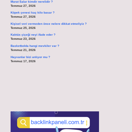
Murat Salar kimdir nerelidir ?
Temmuz 27, 2026
Köpek çenesi kaç kilo basar ?
Temmuz 27, 2026
Kişisel veri vermeden önce nelere dikkat etmeliyiz ?
Temmuz 25, 2026
Kaktüs çiçeği neyi ifade eder ?
Temmuz 23, 2026
Basketbolda hangi mevkiler var ?
Temmuz 21, 2026
Hayvanlar bizi anlıyor mu ?
Temmuz 17, 2026