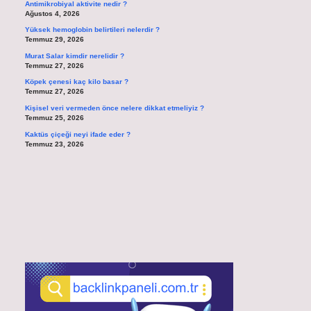
Antimikrobiyal aktivite nedir ?
Ağustos 4, 2026
Yüksek hemoglobin belirtileri nelerdir ?
Temmuz 29, 2026
Murat Salar kimdir nerelidir ?
Temmuz 27, 2026
Köpek çenesi kaç kilo basar ?
Temmuz 27, 2026
Kişisel veri vermeden önce nelere dikkat etmeliyiz ?
Temmuz 25, 2026
Kaktüs çiçeği neyi ifade eder ?
Temmuz 23, 2026