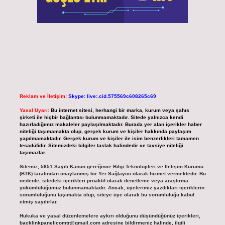
Reklam ve İletişim:
Skype: live:.cid.575569c608265c69
Yasal Uyarı:
Bu internet sitesi, herhangi bir marka, kurum veya şahıs
şirketi ile hiçbir bağlantısı bulunmamaktadır. Sitede yalnızca kendi
hazırladığımız makaleler paylaşılmaktadır. Burada yer alan içerikler haber
niteliği taşımamakta olup, gerçek kurum ve kişiler hakkında paylaşım
yapılmamaktadır. Gerçek kurum ve kişiler ile isim benzerlikleri tamamen
tesadüfidir. Sitemizdeki bilgiler taslak halindedir ve tavsiye niteliği
taşımazlar.
Sitemiz, 5651 Sayılı Kanun gereğince Bilgi Teknolojileri ve İletişim Kurumu
(BTK) tarafından onaylanmış bir Yer Sağlayıcı olarak hizmet vermektedir. Bu
nedenle, sitedeki içerikleri proaktif olarak denetleme veya araştırma
yükümlülüğümüz bulunmamaktadır. Ancak, üyelerimiz yazdıkları içeriklerin
sorumluluğunu taşımakta olup, siteye üye olarak bu sorumluluğu kabul
etmiş sayılırlar.
Hukuka ve yasal düzenlemelere aykırı olduğunu düşündüğünüz içerikleri,
backlinkpanelicomtr@gmail.com
adresine bildirmeniz halinde, ilgili