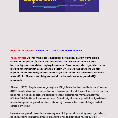
Reklam ve İletişim:
Skype: live:.cid.575569c608265c69
Yasal Uyarı:
Bu internet sitesi, herhangi bir marka, kurum veya şahıs
şirketi ile hiçbir bağlantısı bulunmamaktadır. Sitede yalnızca kendi
hazırladığımız makaleler paylaşılmaktadır. Burada yer alan içerikler haber
niteliği taşımamakta olup, gerçek kurum ve kişiler hakkında paylaşım
yapılmamaktadır. Gerçek kurum ve kişiler ile isim benzerlikleri tamamen
tesadüfidir. Sitemizdeki bilgiler taslak halindedir ve tavsiye niteliği
taşımazlar.
Sitemiz, 5651 Sayılı Kanun gereğince Bilgi Teknolojileri ve İletişim Kurumu
(BTK) tarafından onaylanmış bir Yer Sağlayıcı olarak hizmet vermektedir. Bu
nedenle, sitedeki içerikleri proaktif olarak denetleme veya araştırma
yükümlülüğümüz bulunmamaktadır. Ancak, üyelerimiz yazdıkları içeriklerin
sorumluluğunu taşımakta olup, siteye üye olarak bu sorumluluğu kabul
etmiş sayılırlar.
Hukuka ve yasal düzenlemelere aykırı olduğunu düşündüğünüz içerikleri,
backlinkpanelicomtr@gmail.com
adresine bildirmeniz halinde, ilgili