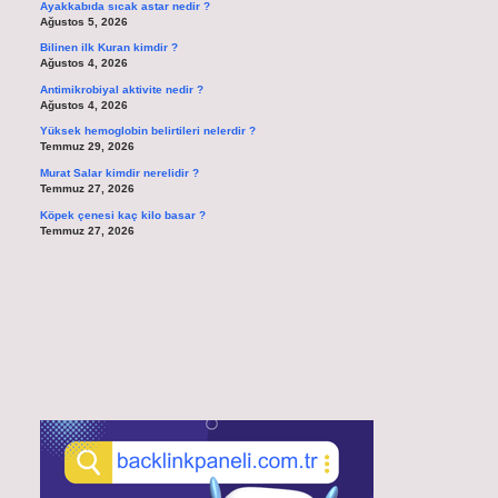
Ayakkabıda sıcak astar nedir ?
Ağustos 5, 2026
Bilinen ilk Kuran kimdir ?
Ağustos 4, 2026
Antimikrobiyal aktivite nedir ?
Ağustos 4, 2026
Yüksek hemoglobin belirtileri nelerdir ?
Temmuz 29, 2026
Murat Salar kimdir nerelidir ?
Temmuz 27, 2026
Köpek çenesi kaç kilo basar ?
Temmuz 27, 2026