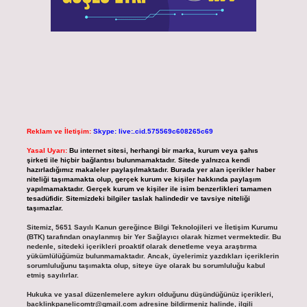
Reklam ve İletişim:
Skype: live:.cid.575569c608265c69
Yasal Uyarı:
Bu internet sitesi, herhangi bir marka, kurum veya şahıs
şirketi ile hiçbir bağlantısı bulunmamaktadır. Sitede yalnızca kendi
hazırladığımız makaleler paylaşılmaktadır. Burada yer alan içerikler haber
niteliği taşımamakta olup, gerçek kurum ve kişiler hakkında paylaşım
yapılmamaktadır. Gerçek kurum ve kişiler ile isim benzerlikleri tamamen
tesadüfidir. Sitemizdeki bilgiler taslak halindedir ve tavsiye niteliği
taşımazlar.
Sitemiz, 5651 Sayılı Kanun gereğince Bilgi Teknolojileri ve İletişim Kurumu
(BTK) tarafından onaylanmış bir Yer Sağlayıcı olarak hizmet vermektedir. Bu
nedenle, sitedeki içerikleri proaktif olarak denetleme veya araştırma
yükümlülüğümüz bulunmamaktadır. Ancak, üyelerimiz yazdıkları içeriklerin
sorumluluğunu taşımakta olup, siteye üye olarak bu sorumluluğu kabul
etmiş sayılırlar.
Hukuka ve yasal düzenlemelere aykırı olduğunu düşündüğünüz içerikleri,
backlinkpanelicomtr@gmail.com
adresine bildirmeniz halinde, ilgili