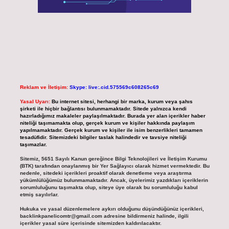
Reklam ve İletişim:
Skype: live:.cid.575569c608265c69
Yasal Uyarı:
Bu internet sitesi, herhangi bir marka, kurum veya şahıs
şirketi ile hiçbir bağlantısı bulunmamaktadır. Sitede yalnızca kendi
hazırladığımız makaleler paylaşılmaktadır. Burada yer alan içerikler haber
niteliği taşımamakta olup, gerçek kurum ve kişiler hakkında paylaşım
yapılmamaktadır. Gerçek kurum ve kişiler ile isim benzerlikleri tamamen
tesadüfidir. Sitemizdeki bilgiler taslak halindedir ve tavsiye niteliği
taşımazlar.
Sitemiz, 5651 Sayılı Kanun gereğince Bilgi Teknolojileri ve İletişim Kurumu
(BTK) tarafından onaylanmış bir Yer Sağlayıcı olarak hizmet vermektedir. Bu
nedenle, sitedeki içerikleri proaktif olarak denetleme veya araştırma
yükümlülüğümüz bulunmamaktadır. Ancak, üyelerimiz yazdıkları içeriklerin
sorumluluğunu taşımakta olup, siteye üye olarak bu sorumluluğu kabul
etmiş sayılırlar.
Hukuka ve yasal düzenlemelere aykırı olduğunu düşündüğünüz içerikleri,
backlinkpanelicomtr@gmail.com
adresine bildirmeniz halinde, ilgili
içerikler yasal süre içerisinde sitemizden kaldırılacaktır.