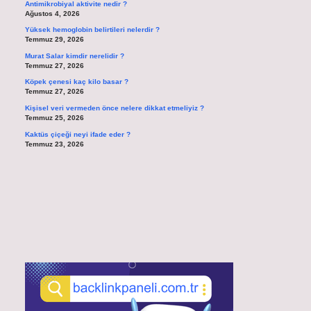
Antimikrobiyal aktivite nedir ?
Ağustos 4, 2026
Yüksek hemoglobin belirtileri nelerdir ?
Temmuz 29, 2026
Murat Salar kimdir nerelidir ?
Temmuz 27, 2026
Köpek çenesi kaç kilo basar ?
Temmuz 27, 2026
Kişisel veri vermeden önce nelere dikkat etmeliyiz ?
Temmuz 25, 2026
Kaktüs çiçeği neyi ifade eder ?
Temmuz 23, 2026