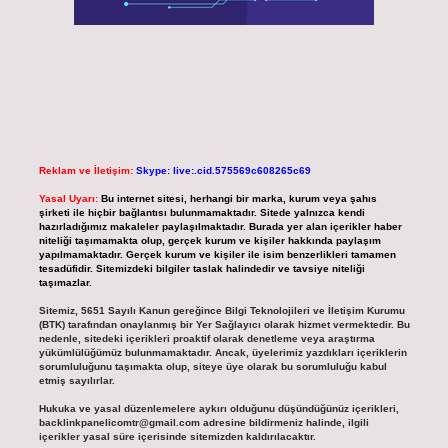
Reklam ve İletişim:
Skype: live:.cid.575569c608265c69
Yasal Uyarı:
Bu internet sitesi, herhangi bir marka, kurum veya şahıs
şirketi ile hiçbir bağlantısı bulunmamaktadır. Sitede yalnızca kendi
hazırladığımız makaleler paylaşılmaktadır. Burada yer alan içerikler haber
niteliği taşımamakta olup, gerçek kurum ve kişiler hakkında paylaşım
yapılmamaktadır. Gerçek kurum ve kişiler ile isim benzerlikleri tamamen
tesadüfidir. Sitemizdeki bilgiler taslak halindedir ve tavsiye niteliği
taşımazlar.
Sitemiz, 5651 Sayılı Kanun gereğince Bilgi Teknolojileri ve İletişim Kurumu
(BTK) tarafından onaylanmış bir Yer Sağlayıcı olarak hizmet vermektedir. Bu
nedenle, sitedeki içerikleri proaktif olarak denetleme veya araştırma
yükümlülüğümüz bulunmamaktadır. Ancak, üyelerimiz yazdıkları içeriklerin
sorumluluğunu taşımakta olup, siteye üye olarak bu sorumluluğu kabul
etmiş sayılırlar.
Hukuka ve yasal düzenlemelere aykırı olduğunu düşündüğünüz içerikleri,
backlinkpanelicomtr@gmail.com
adresine bildirmeniz halinde, ilgili
içerikler yasal süre içerisinde sitemizden kaldırılacaktır.